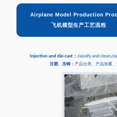
Airplane Model Production Pro
飞机模型生产工艺流程
Injection and die-cast：
classify and clean,c
注塑、压铸：
产品分类、产品加重、