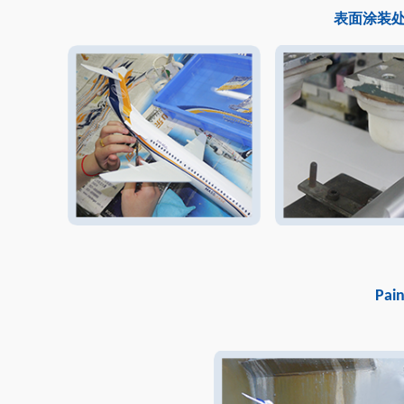
表面涂装
Pai